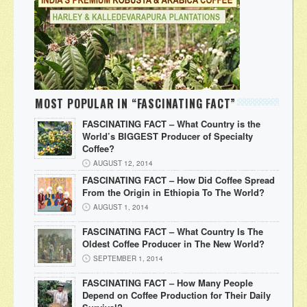
MOST POPULAR IN “FASCINATING FACT”
FASCINATING FACT – What Country is the
World’s BIGGEST Producer of Specialty
Coffee?
AUGUST 12, 2014
FASCINATING FACT – How Did Coffee Spread
From the Origin in Ethiopia To The World?
AUGUST 1, 2014
FASCINATING FACT – What Country Is The
Oldest Coffee Producer in The New World?
SEPTEMBER 1, 2014
FASCINATING FACT – How Many People
Depend on Coffee Production for Their Daily