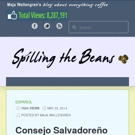
ESPAÑOL
7834 VIEWS
MAY 25, 2014
POSTED BY MAJA WALLENGREN
Consejo Salvadoreño