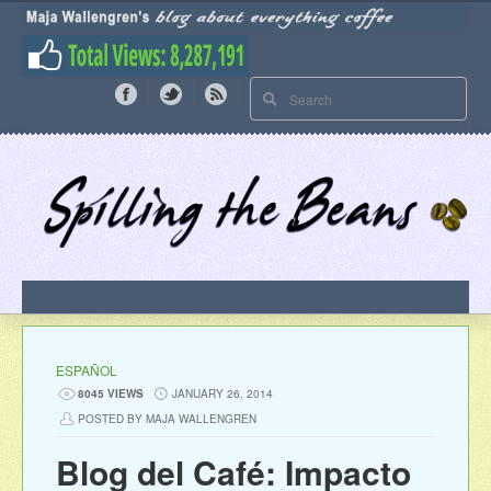
ESPAÑOL
8045 VIEWS
JANUARY 26, 2014
POSTED BY MAJA WALLENGREN
Blog del Café: Impacto